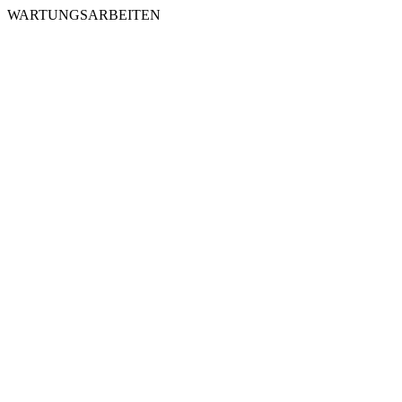
WARTUNGSARBEITEN