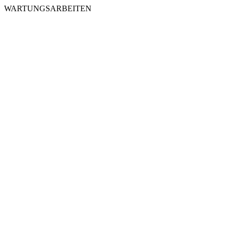
WARTUNGSARBEITEN