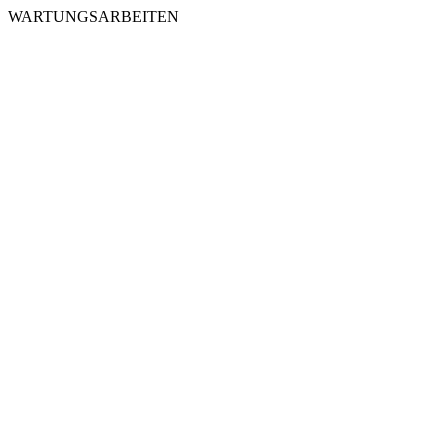
WARTUNGSARBEITEN