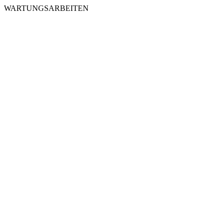
WARTUNGSARBEITEN