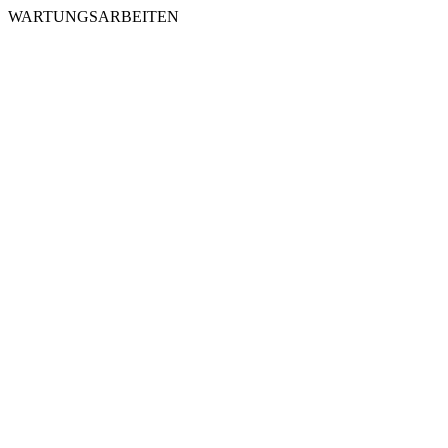
WARTUNGSARBEITEN