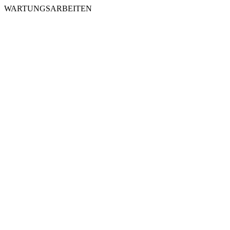
WARTUNGSARBEITEN