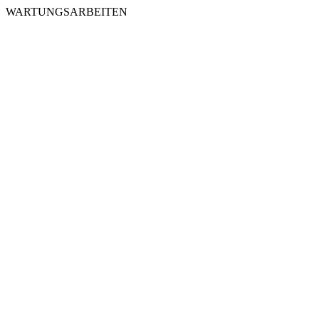
WARTUNGSARBEITEN