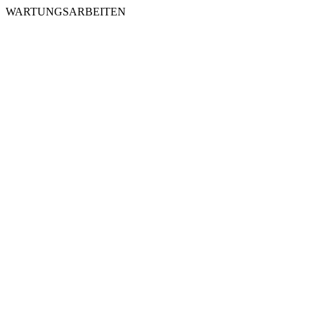
WARTUNGSARBEITEN