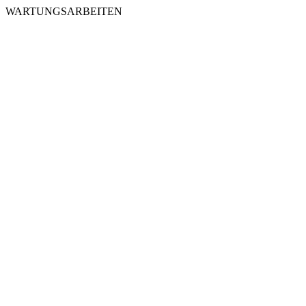
WARTUNGSARBEITEN