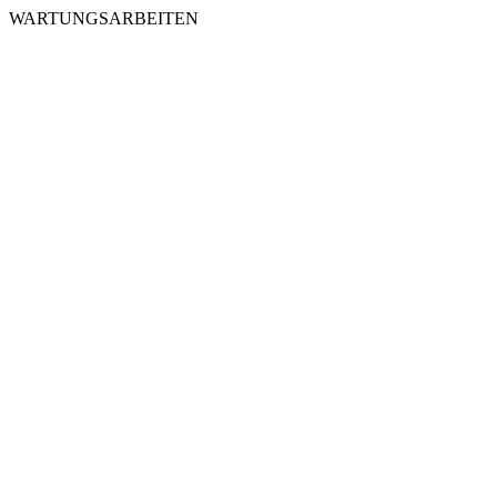
WARTUNGSARBEITEN