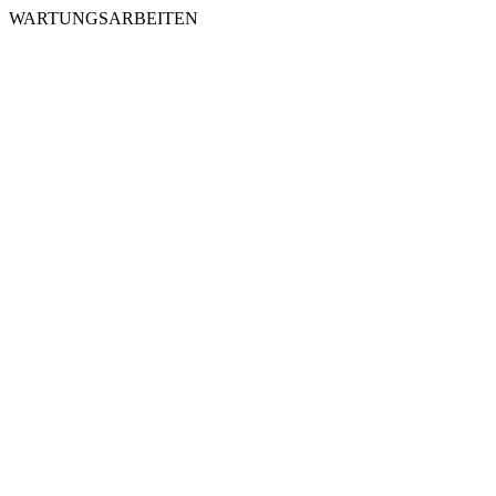
WARTUNGSARBEITEN