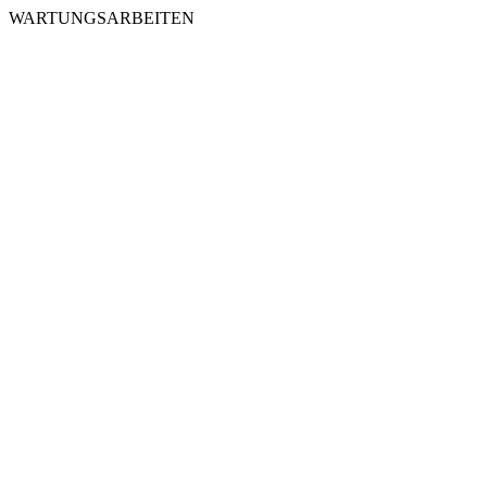
WARTUNGSARBEITEN