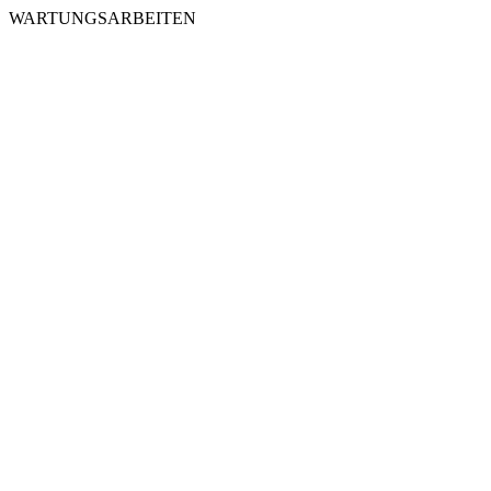
WARTUNGSARBEITEN