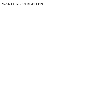
WARTUNGSARBEITEN