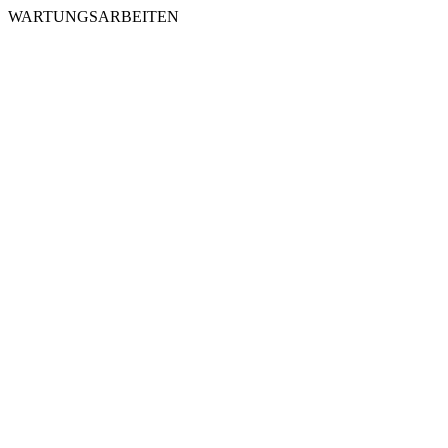
WARTUNGSARBEITEN