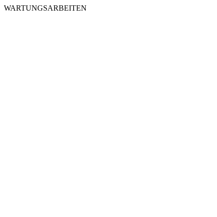
WARTUNGSARBEITEN