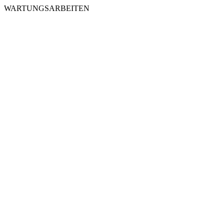
WARTUNGSARBEITEN