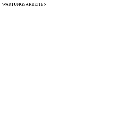
WARTUNGSARBEITEN