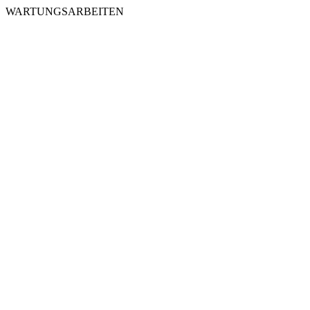
WARTUNGSARBEITEN