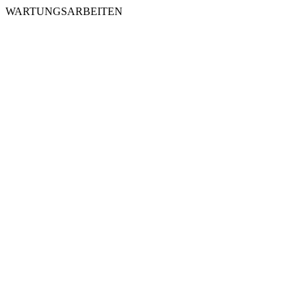
WARTUNGSARBEITEN