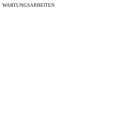
WARTUNGSARBEITEN