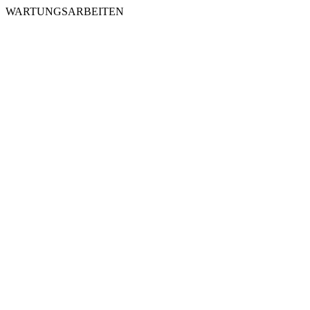
WARTUNGSARBEITEN