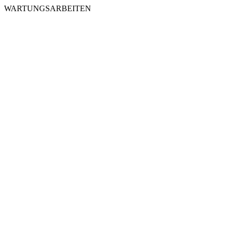
WARTUNGSARBEITEN