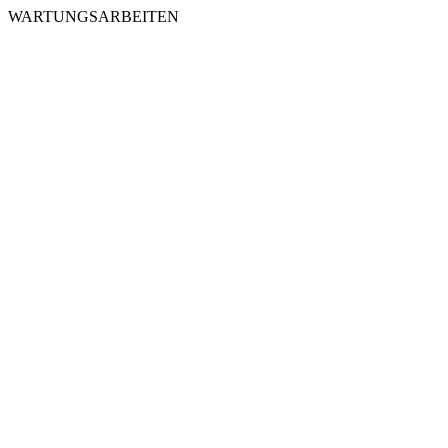
WARTUNGSARBEITEN