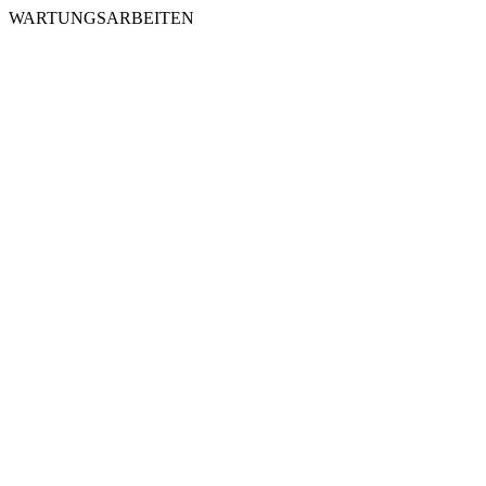
WARTUNGSARBEITEN