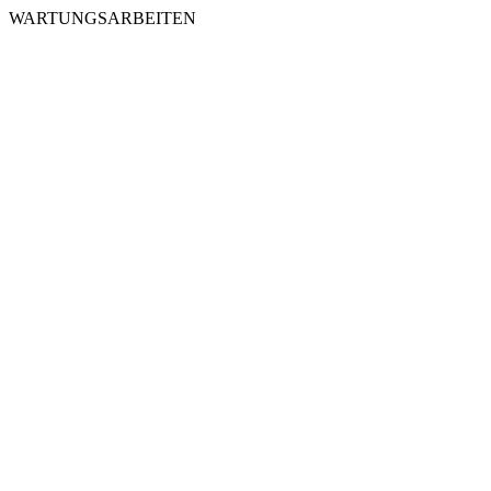
WARTUNGSARBEITEN