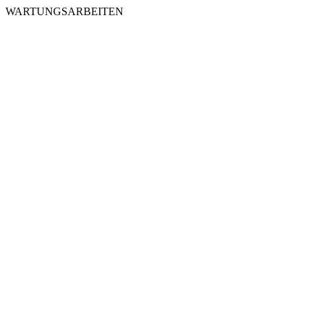
WARTUNGSARBEITEN