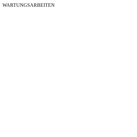
WARTUNGSARBEITEN