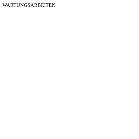
WARTUNGSARBEITEN