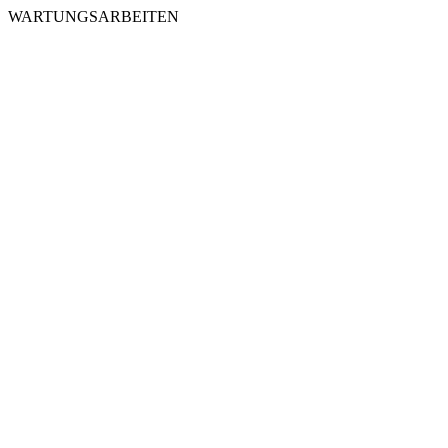
WARTUNGSARBEITEN