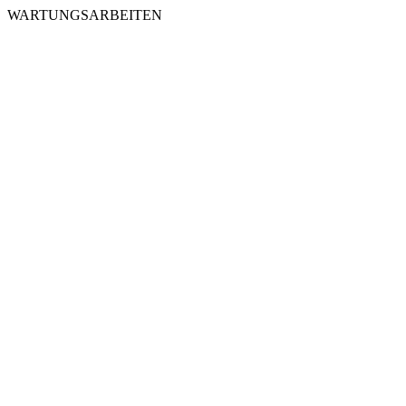
WARTUNGSARBEITEN