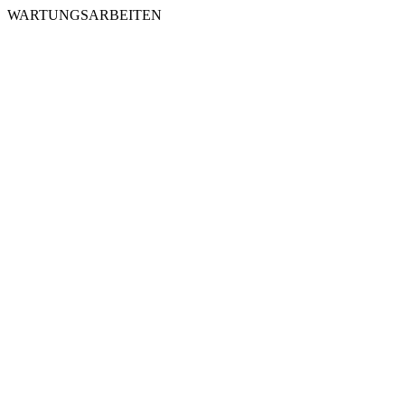
WARTUNGSARBEITEN