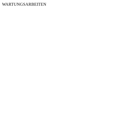
WARTUNGSARBEITEN