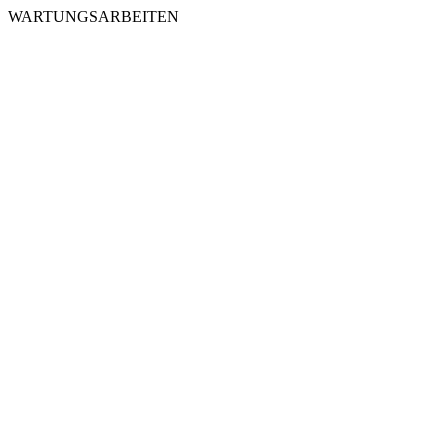
WARTUNGSARBEITEN