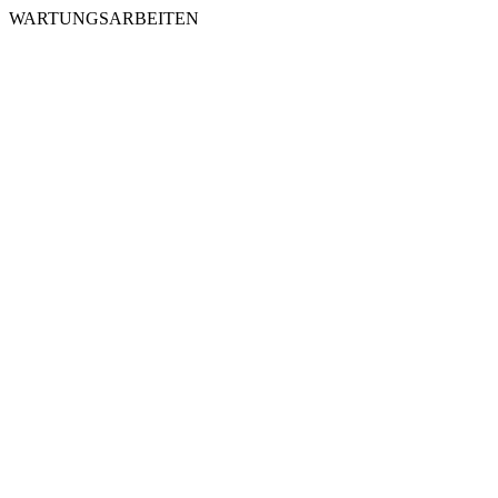
WARTUNGSARBEITEN