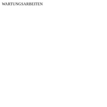
WARTUNGSARBEITEN