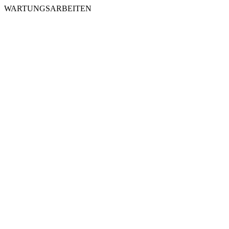
WARTUNGSARBEITEN