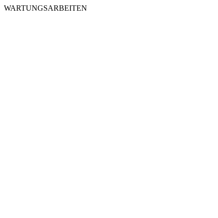
WARTUNGSARBEITEN