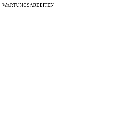
WARTUNGSARBEITEN